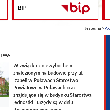
BIP
Jesteś na >
Ak
STWA
W związku z niewybuchem
znalezionym na budowie przy ul.
Izabeli w Puławach Starostwo
Powiatowe w Puławach oraz
znajdujące się w budynku Starostwa
jednostki i urzędy są w dniu