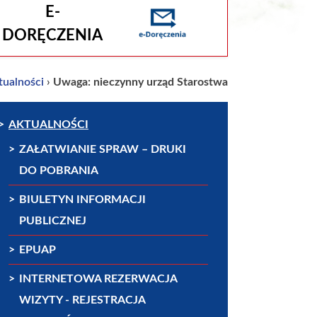
E-
DORĘCZENIA
tualności
›
Uwaga: nieczynny urząd Starostwa
AKTUALNOŚCI
ZAŁATWIANIE SPRAW – DRUKI
DO POBRANIA
BIULETYN INFORMACJI
PUBLICZNEJ
EPUAP
INTERNETOWA REZERWACJA
WIZYTY - REJESTRACJA