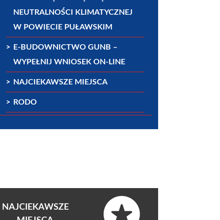
NEUTRALNOŚCI KLIMATYCZNEJ
W POWIECIE PUŁAWSKIM
E-BUDOWNICTWO GUNB –
WYPEŁNIJ WNIOSEK ON-LINE
NAJCIEKAWSZE MIEJSCA
RODO
NAJCIEKAWSZE