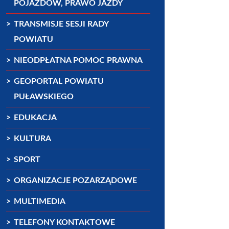
POJAZDÓW, PRAWO JAZDY
TRANSMISJE SESJI RADY
POWIATU
NIEODPŁATNA POMOC PRAWNA
GEOPORTAL POWIATU
PUŁAWSKIEGO
EDUKACJA
KULTURA
SPORT
ORGANIZACJE POZARZĄDOWE
MULTIMEDIA
TELEFONY KONTAKTOWE