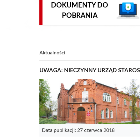
DOKUMENTY DO
POBRANIA
Aktualności
UWAGA: NIECZYNNY URZĄD STARO
Data publikacji: 27 czerwca 2018