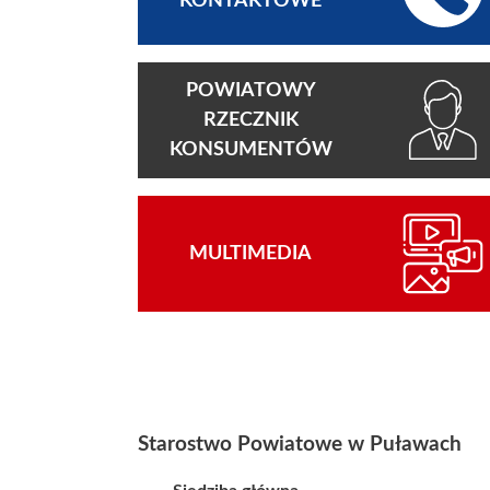
KONTAKTOWE
POWIATOWY
RZECZNIK
KONSUMENTÓW
MULTIMEDIA
Starostwo Powiatowe w Puławach