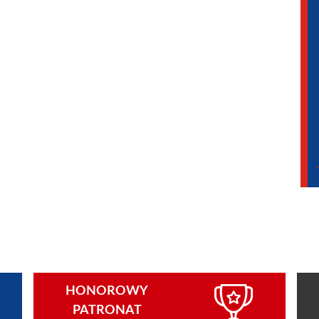
HONOROWY
PATRONAT