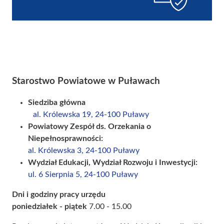
Starostwo Powiatowe w Puławach
Siedziba główna
al. Królewska 19, 24-100 Puławy
Powiatowy Zespół ds. Orzekania o
Niepełnosprawności:
al. Królewska 3, 24-100 Puławy
Wydział Edukacji, Wydział Rozwoju i Inwestycji:
ul. 6 Sierpnia 5, 24-100 Puławy
Dni i godziny pracy urzędu
poniedziałek - piątek
7.00 - 15.00