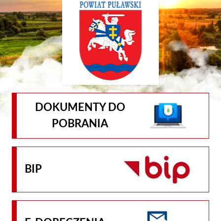
DOKUMENTY DO
POBRANIA
BIP