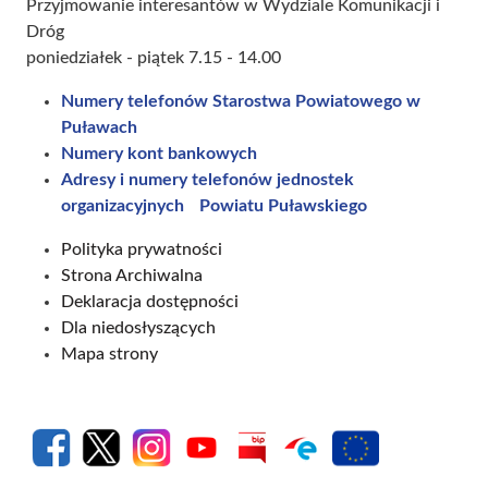
Przyjmowanie interesantów w Wydziale Komunikacji i
Dróg
poniedziałek - piątek 7.15 - 14.00
Numery telefonów Starostwa Powiatowego w
Puławach
Numery kont bankowych
Adresy i numery telefonów jednostek
organizacyjnych Powiatu Puławskiego
Polityka prywatności
Strona Archiwalna
Deklaracja dostępności
Dla niedosłyszących
Mapa strony