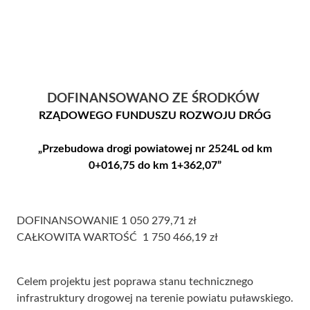
DOFINANSOWANO ZE ŚRODKÓW
RZĄDOWEGO FUNDUSZU ROZWOJU DRÓG
„Przebudowa drogi powiatowej nr 2524L od km
0+016,75 do km 1+362,07”
DOFINANSOWANIE 1 050 279,71 zł
CAŁKOWITA WARTOŚĆ
1 750 466,19 zł
Celem projektu jest poprawa stanu technicznego
infrastruktury drogowej na terenie powiatu puławskiego.