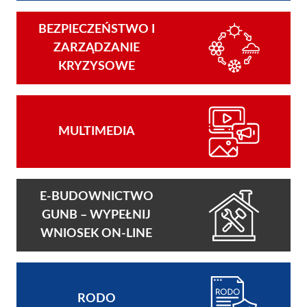
BEZPIECZEŃSTWO I
ZARZĄDZANIE
KRYZYSOWE
MULTIMEDIA
E-BUDOWNICTWO
GUNB – WYPEŁNIJ
WNIOSEK ON-LINE
RODO