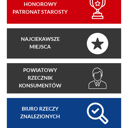
HONOROWY
PATRONAT STAROSTY
NAJCIEKAWSZE
MIEJSCA
POWIATOWY
RZECZNIK
KONSUMENTÓW
BIURO RZECZY
ZNALEZIONYCH