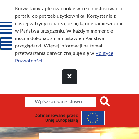
Korzystamy z plików cookie w celu dostosowania
portalu do potrzeb użytkownika. Korzystanie z
naszej witryny oznacza, że będą one zamieszczane
w Państwa urządzeniu. W każdym momencie
można dokonać zmian ustawień Państwa
przeglądarki. Więcej informacji na temat
przetwarzania danych znajduje się w
Polityce
Prywatności
.