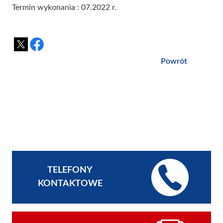
Termin wykonania : 07.2022 r.
Powrót
TELEFONY
KONTAKTOWE