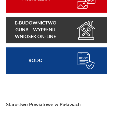
E-BUDOWNICTWO
GUNB – WYPEŁNIJ
WNIOSEK ON-LINE
RODO
Starostwo Powiatowe w Puławach