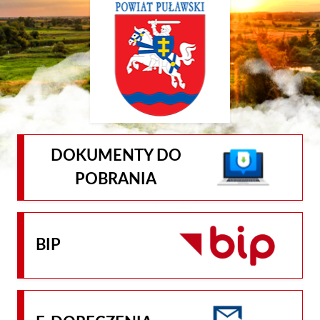
DOKUMENTY DO
POBRANIA
BIP