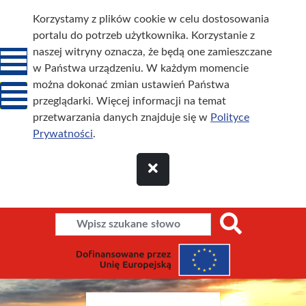
Korzystamy z plików cookie w celu dostosowania
portalu do potrzeb użytkownika. Korzystanie z
naszej witryny oznacza, że będą one zamieszczane
w Państwa urządzeniu. W każdym momencie
można dokonać zmian ustawień Państwa
przeglądarki. Więcej informacji na temat
przetwarzania danych znajduje się w
Polityce
Prywatności
.