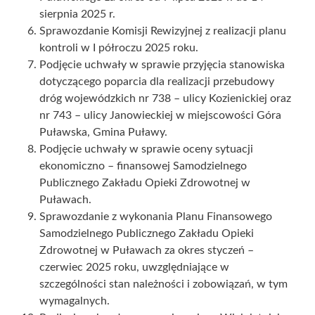
sierpnia 2025 r.
Sprawozdanie Komisji Rewizyjnej z realizacji planu
kontroli w I półroczu 2025 roku.
Podjęcie uchwały w sprawie przyjęcia stanowiska
dotyczącego poparcia dla realizacji przebudowy
dróg wojewódzkich nr 738 – ulicy Kozienickiej oraz
nr 743 – ulicy Janowieckiej w miejscowości Góra
Puławska, Gmina Puławy.
Podjęcie uchwały w sprawie oceny sytuacji
ekonomiczno – finansowej Samodzielnego
Publicznego Zakładu Opieki Zdrowotnej w
Puławach.
Sprawozdanie z wykonania Planu Finansowego
Samodzielnego Publicznego Zakładu Opieki
Zdrowotnej w Puławach za okres styczeń –
czerwiec 2025 roku, uwzględniające w
szczególności stan należności i zobowiązań, w tym
wymagalnych.