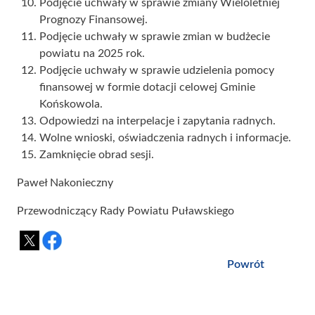
Podjęcie uchwały w sprawie zmiany Wieloletniej
Prognozy Finansowej.
Podjęcie uchwały w sprawie zmian w budżecie
powiatu na 2025 rok.
Podjęcie uchwały w sprawie udzielenia pomocy
finansowej w formie dotacji celowej Gminie
Końskowola.
Odpowiedzi na interpelacje i zapytania radnych.
Wolne wnioski, oświadczenia radnych i informacje.
Zamknięcie obrad sesji.
Paweł Nakonieczny
Przewodniczący Rady Powiatu Puławskiego
Powrót