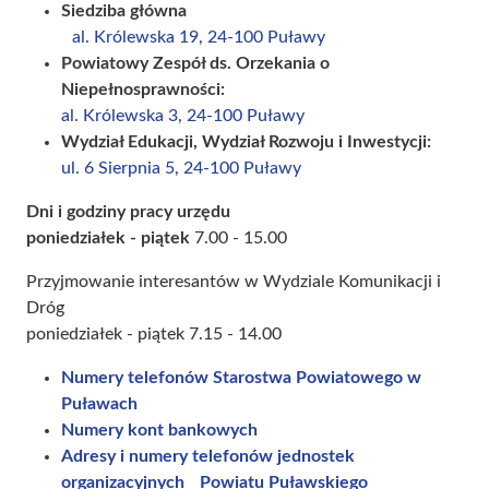
Siedziba główna
al. Królewska 19, 24-100 Puławy
Powiatowy Zespół ds. Orzekania o
Niepełnosprawności:
al. Królewska 3, 24-100 Puławy
Wydział Edukacji, Wydział Rozwoju i Inwestycji:
ul. 6 Sierpnia 5, 24-100 Puławy
Dni i godziny pracy urzędu
poniedziałek - piątek
7.00 - 15.00
Przyjmowanie interesantów w Wydziale Komunikacji i
Dróg
poniedziałek - piątek 7.15 - 14.00
Numery telefonów Starostwa Powiatowego w
Puławach
Numery kont bankowych
Adresy i numery telefonów jednostek
organizacyjnych Powiatu Puławskiego