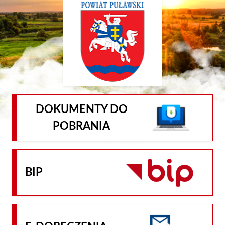
DOKUMENTY DO
POBRANIA
BIP