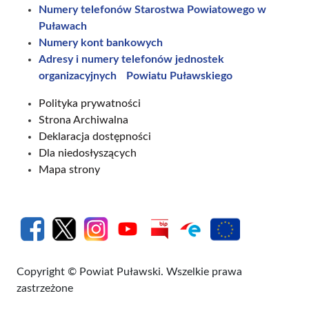
Numery telefonów Starostwa Powiatowego w
Puławach
Numery kont bankowych
Adresy i numery telefonów jednostek
organizacyjnych Powiatu Puławskiego
Polityka prywatności
Strona Archiwalna
Deklaracja dostępności
Dla niedosłyszących
Mapa strony
Copyright © Powiat Puławski. Wszelkie prawa
zastrzeżone