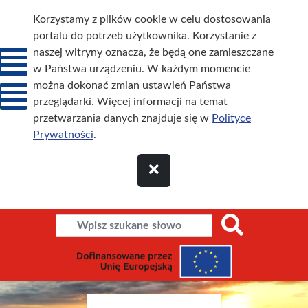
Korzystamy z plików cookie w celu dostosowania
portalu do potrzeb użytkownika. Korzystanie z
naszej witryny oznacza, że będą one zamieszczane
w Państwa urządzeniu. W każdym momencie
można dokonać zmian ustawień Państwa
przeglądarki. Więcej informacji na temat
przetwarzania danych znajduje się w
Polityce
Prywatności
.