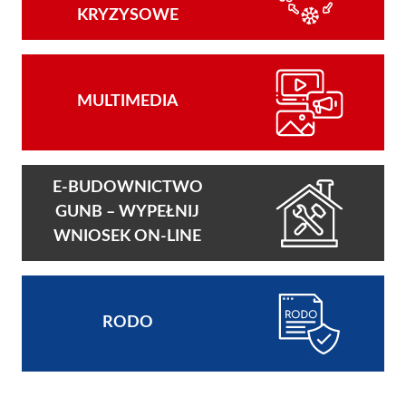
KRYZYSOWE
MULTIMEDIA
E-BUDOWNICTWO
GUNB – WYPEŁNIJ
WNIOSEK ON-LINE
RODO