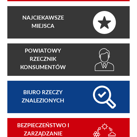
NAJCIEKAWSZE
MIEJSCA
POWIATOWY
RZECZNIK
KONSUMENTÓW
BIURO RZECZY
ZNALEZIONYCH
BEZPIECZEŃSTWO I
ZARZĄDZANIE