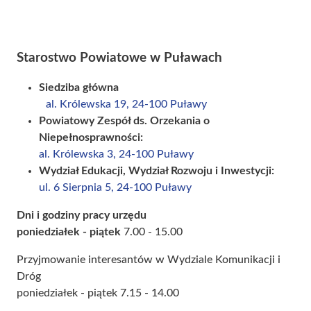
Starostwo Powiatowe w Puławach
Siedziba główna
al. Królewska 19, 24-100 Puławy
Powiatowy Zespół ds. Orzekania o
Niepełnosprawności:
al. Królewska 3, 24-100 Puławy
Wydział Edukacji, Wydział Rozwoju i Inwestycji:
ul. 6 Sierpnia 5, 24-100 Puławy
Dni i godziny pracy urzędu
poniedziałek - piątek
7.00 - 15.00
Przyjmowanie interesantów w Wydziale Komunikacji i
Dróg
poniedziałek - piątek 7.15 - 14.00