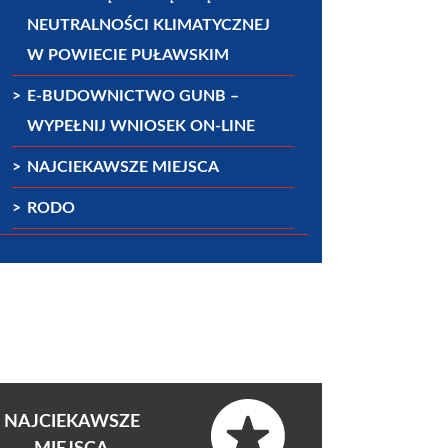
NEUTRALNOŚCI KLIMATYCZNEJ
W POWIECIE PUŁAWSKIM
E-BUDOWNICTWO GUNB –
WYPEŁNIJ WNIOSEK ON-LINE
NAJCIEKAWSZE MIEJSCA
RODO
NAJCIEKAWSZE