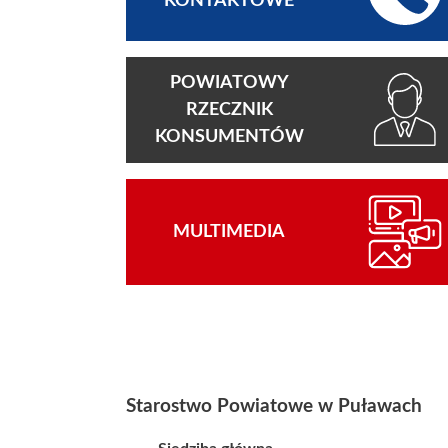
KONTAKTOWE
POWIATOWY
RZECZNIK
KONSUMENTÓW
MULTIMEDIA
Starostwo Powiatowe w Puławach