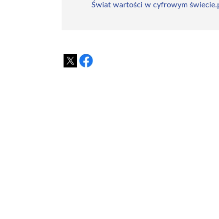
Świat wartości w cyfrowym świecie.