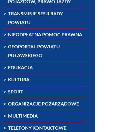
POJAZDÓW, PRAWO JAZDY
TRANSMISJE SESJI RADY
POWIATU
NIEODPŁATNA POMOC PRAWNA
GEOPORTAL POWIATU
PUŁAWSKIEGO
EDUKACJA
KULTURA
SPORT
ORGANIZACJE POZARZĄDOWE
MULTIMEDIA
TELEFONY KONTAKTOWE