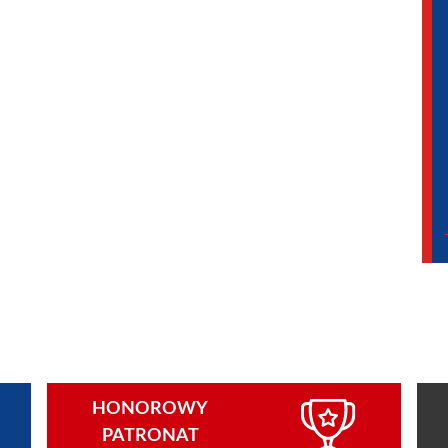
HONOROWY
PATRONAT